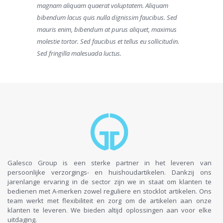
magnam aliquam quaerat voluptatem. Aliquam
bibendum lacus quis nulla dignissim faucibus. Sed
mauris enim, bibendum at purus aliquet, maximus
molestie tortor. Sed faucibus et tellus eu sollicitudin.
Sed fringilla malesuada luctus.
Galesco Group is een sterke partner in het leveren van
persoonlijke verzorgings- en huishoudartikelen. Dankzij ons
jarenlange ervaring in de sector zijn we in staat om klanten te
bedienen met A-merken zowel reguliere en stocklot artikelen. Ons
team werkt met flexibiliteit en zorg om de artikelen aan onze
klanten te leveren. We bieden altijd oplossingen aan voor elke
uitdaging.