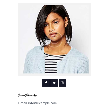
General Dermatology
E-mail:
info@example.com