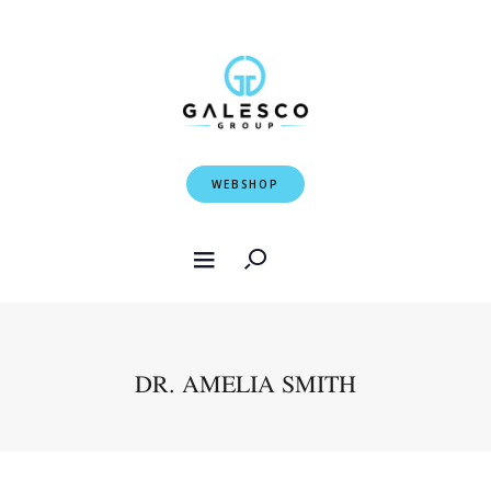
WEBSHOP
DR. AMELIA SMITH