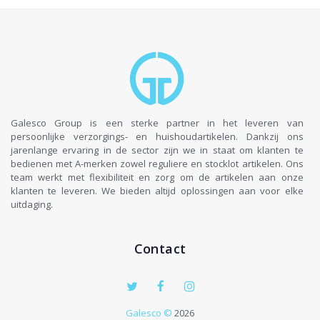
Galesco Group is een sterke partner in het leveren van
persoonlijke verzorgings- en huishoudartikelen. Dankzij ons
jarenlange ervaring in de sector zijn we in staat om klanten te
bedienen met A-merken zowel reguliere en stocklot artikelen. Ons
team werkt met flexibiliteit en zorg om de artikelen aan onze
klanten te leveren. We bieden altijd oplossingen aan voor elke
uitdaging.
Contact
Galesco ©
2026