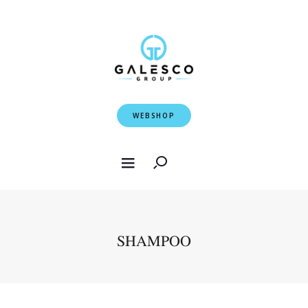
WEBSHOP
SHAMPOO