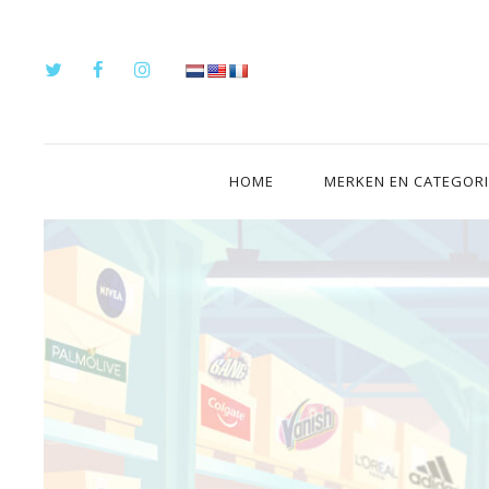
HOME
MERKEN EN CATEGOR