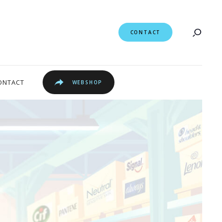
CONTACT
ONTACT
WEBSHOP