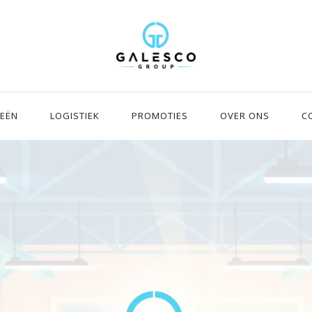
IEËN
LOGISTIEK
PROMOTIES
OVER ONS
C