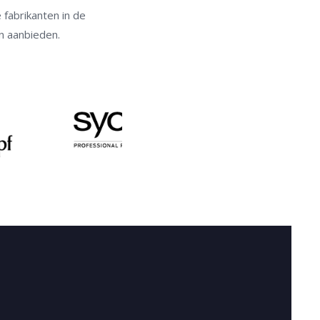
fabrikanten in de
en aanbieden.