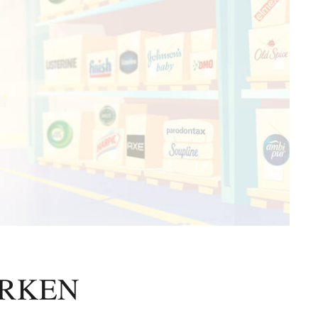
ERKEN