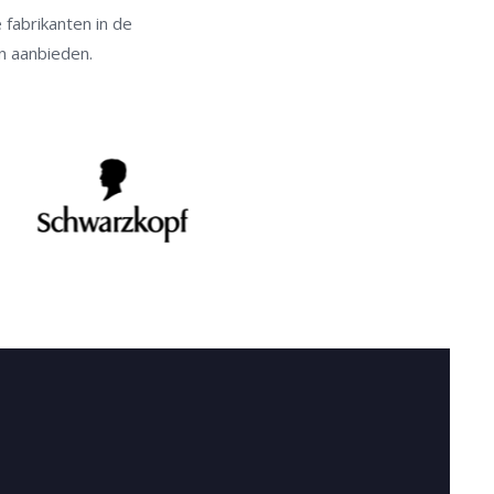
fabrikanten in de
en aanbieden.