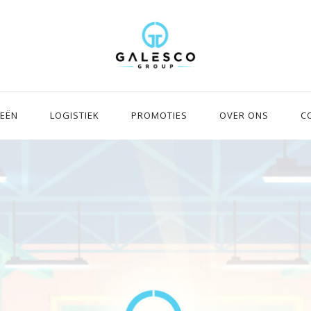
IEËN
LOGISTIEK
PROMOTIES
OVER ONS
C