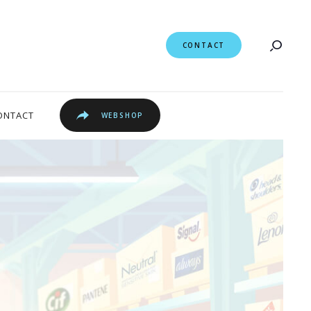
CONTACT
ONTACT
WEBSHOP