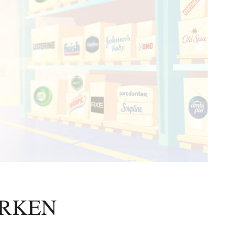
ERKEN