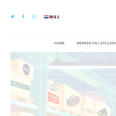
HOME
MERKEN EN CATEGOR