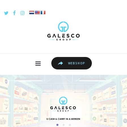
WEBSHOP