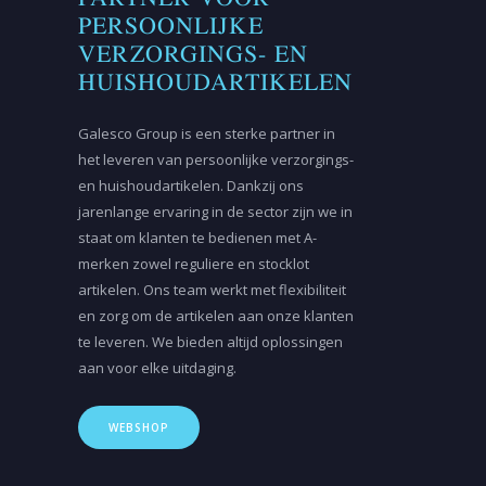
PERSOONLIJKE
VERZORGINGS- EN
HUISHOUDARTIKELEN
Galesco Group is een sterke partner in
het leveren van persoonlijke verzorgings-
en huishoudartikelen. Dankzij ons
jarenlange ervaring in de sector zijn we in
staat om klanten te bedienen met A-
merken zowel reguliere en stocklot
artikelen. Ons team werkt met flexibiliteit
en zorg om de artikelen aan onze klanten
te leveren. We bieden altijd oplossingen
aan voor elke uitdaging.
WEBSHOP