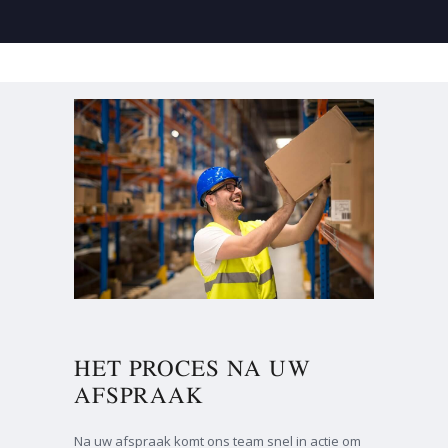
HET PROCES NA UW
AFSPRAAK
Na uw afspraak komt ons team snel in actie om