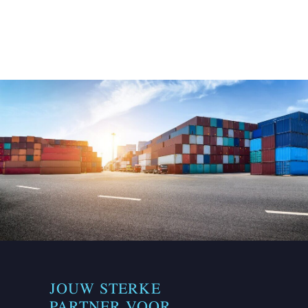
JOUW STERKE
PARTNER VOOR