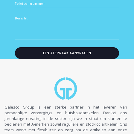
Galesco Group is een sterke partner in het leveren van
persoonlijke verzorgings- en huishoudartikelen. Dankzij ons
jarenlange ervaring in de sector zijn we in staat om klanten te
bedienen met A-merken zowel reguliere en stocklot artikelen. Ons
team werkt met flexibiliteit en zorg om de artikelen aan onze