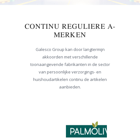
CONTINU REGULIERE A-
MERKEN
Galesco Group kan door langtermijn
akkoorden met verschillende
toonaangevende fabrikanten in de sector
van persoonlijke verzorgings- en
huishoudartikelen continu de artikelen
aanbieden.