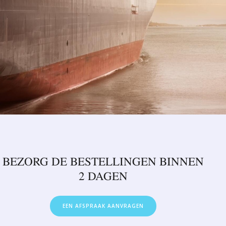
BEZORG DE BESTELLINGEN BINNEN
2 DAGEN
EEN AFSPRAAK AANVRAGEN