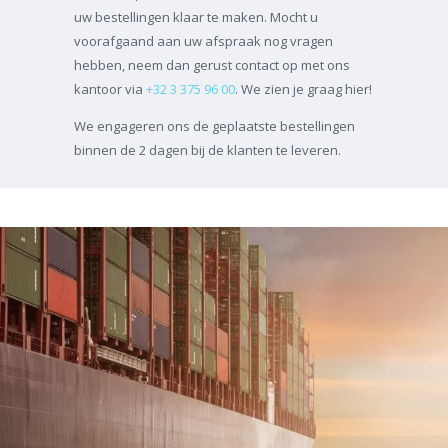
uw bestellingen klaar te maken. Mocht u
voorafgaand aan uw afspraak nog vragen
hebben, neem dan gerust contact op met ons
kantoor via
+32 3 375 96 00
. We zien je graag hier!
We engageren ons de geplaatste bestellingen
binnen de 2 dagen bij de klanten te leveren.