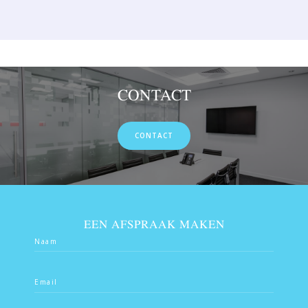
CONTACT
CONTACT
EEN AFSPRAAK MAKEN